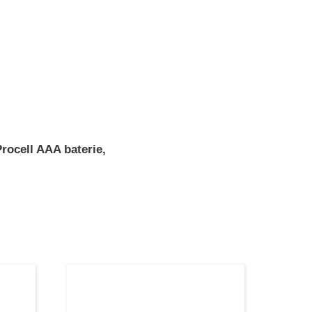
Procell AAA baterie,