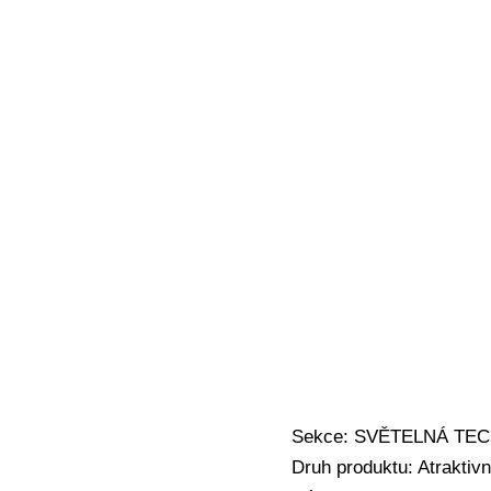
Sekce: SVĚTELNÁ TECHNI
Druh produktu: Atraktivn