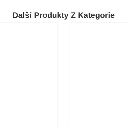
Další Produkty Z Kategorie