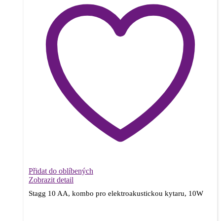
Přidat do oblíbených
Zobrazit detail
Stagg 10 AA, kombo pro elektroakustickou kytaru, 10W