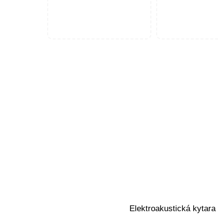
Elektroakustická kytara