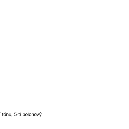
 tónu, 5-ti polohový