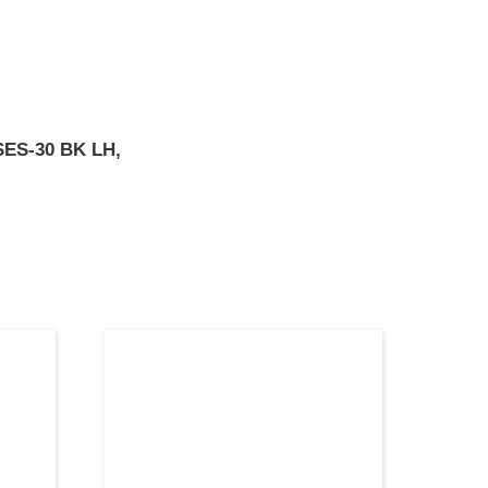
SES-30 BK LH,