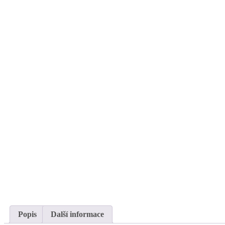
Popis
Další informace