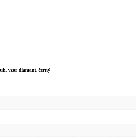
h, vzor diamant, černý