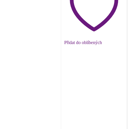
Přidat do oblíbených