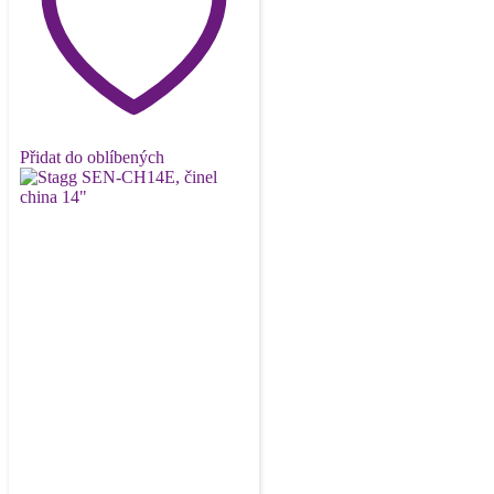
Přidat do oblíbených