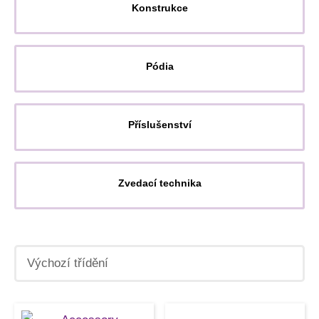
Konstrukce
Pódia
Příslušenství
Zvedací technika