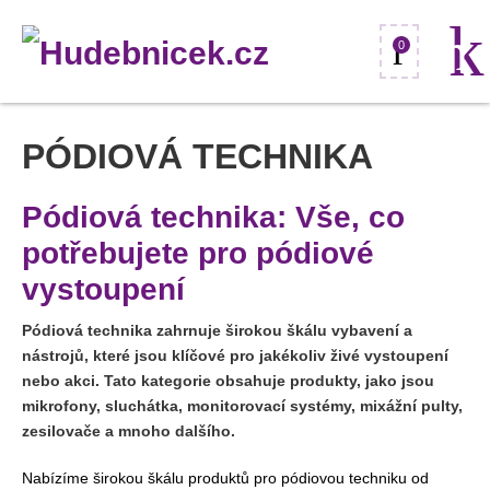
0
PÓDIOVÁ TECHNIKA
Pódiová technika: Vše, co
potřebujete pro pódiové
vystoupení
Pódiová technika zahrnuje širokou škálu vybavení a
nástrojů, které jsou klíčové pro jakékoliv živé vystoupení
nebo akci. Tato kategorie obsahuje produkty, jako jsou
mikrofony, sluchátka, monitorovací systémy, mixážní pulty,
zesilovače a mnoho dalšího.
Nabízíme širokou škálu produktů pro pódiovou techniku od