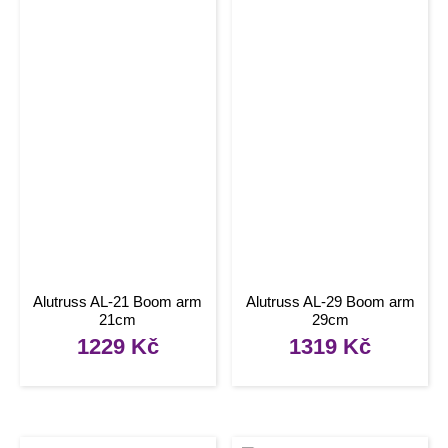
Alutruss AL-21 Boom arm
Alutruss AL-29 Boom arm
21cm
29cm
1229
Kč
1319
Kč