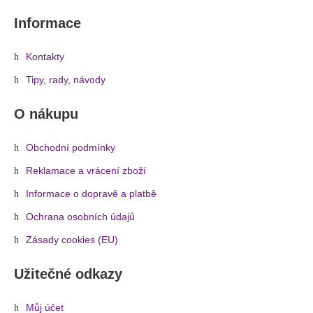
Informace
Kontakty
Tipy, rady, návody
O nákupu
Obchodní podmínky
Reklamace a vrácení zboží
Informace o dopravě a platbě
Ochrana osobních údajů
Zásady cookies (EU)
Užitečné odkazy
Můj účet