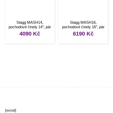
Stagg MASH14,
Stagg MASH16,
pochodové činely 14″, pár
pochodové činely 16″, pár
4090
Kč
6190
Kč
[social]