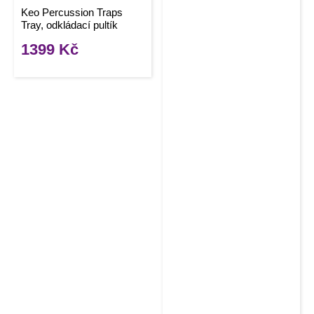
Keo Percussion Traps
Tray, odkládací pultík
1399
Kč