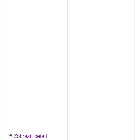
Zobrazit detail