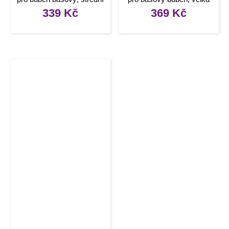
339
Kč
369
Kč