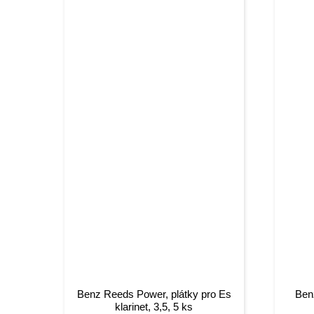
Benz Reeds Power, plátky pro Es
Ben
klarinet, 3,5, 5 ks