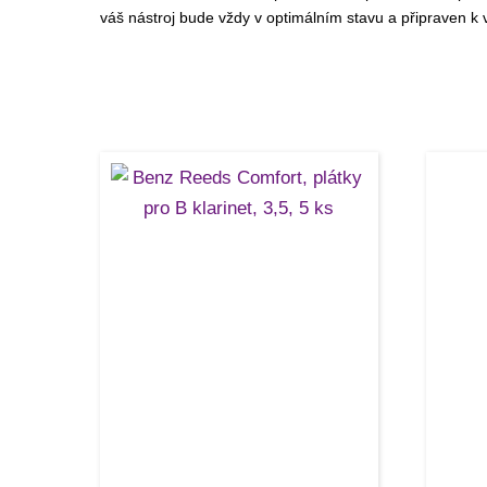
váš nástroj bude vždy v optimálním stavu a připraven k 