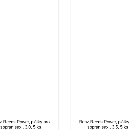
z Reeds Power, plátky pro
Benz Reeds Power, plátky
sopran sax., 3,0, 5 ks
sopran sax., 3,5, 5 ks