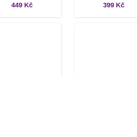
449
Kč
399
Kč