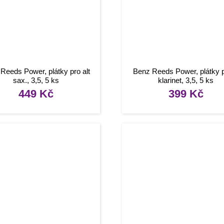
Reeds Power, plátky pro alt
Benz Reeds Power, plátky 
sax., 3,5, 5 ks
klarinet, 3,5, 5 ks
449
Kč
399
Kč