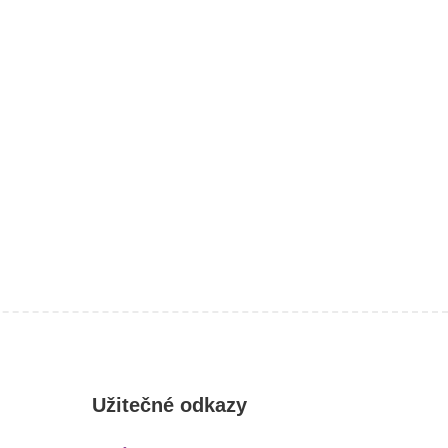
Užitečné odkazy