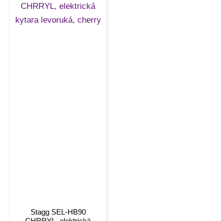
Stagg SEL-HB90
CHRRYL, elektrická