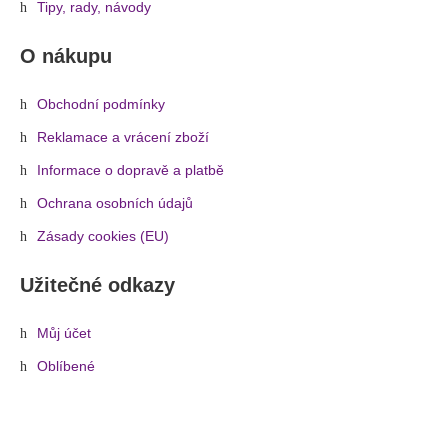
Tipy, rady, návody
O nákupu
Obchodní podmínky
Reklamace a vrácení zboží
Informace o dopravě a platbě
Ochrana osobních údajů
Zásady cookies (EU)
Užitečné odkazy
Můj účet
Oblíbené