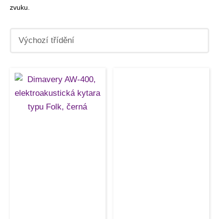
zvuku.