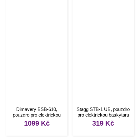
Dimavery BSB-610,
Stagg STB-1 UB, pouzdro
pouzdro pro elektrickou
pro elektrickou baskytaru
baskytaru
1099
Kč
319
Kč