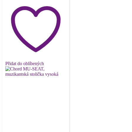
Přidat do oblíbených