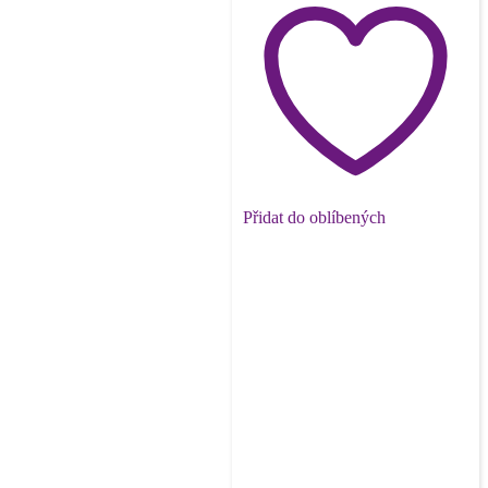
Přidat do oblíbených