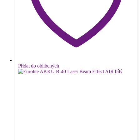
Přidat do oblíbených