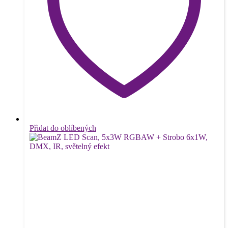
Přidat do oblíbených