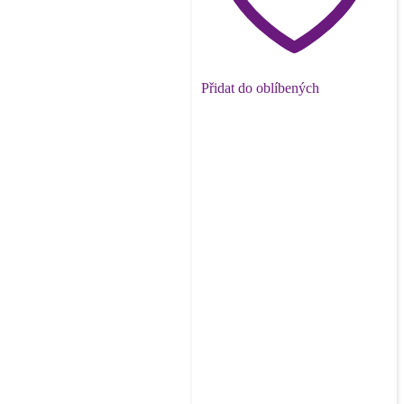
Přidat do oblíbených