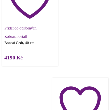
Přidat do oblíbených
Zobrazit detail
Bonsai Cedr, 40 cm
4190
Kč