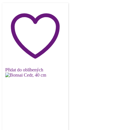
Přidat do oblíbených