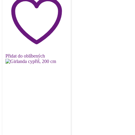
Přidat do oblíbených