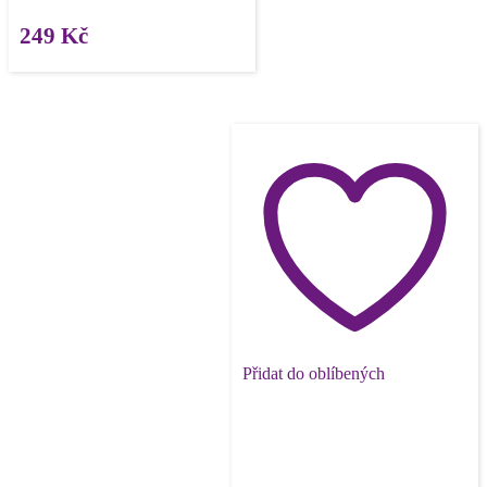
249
Kč
Přidat do oblíbených