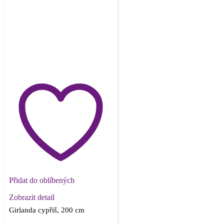
Přidat do oblíbených
Zobrazit detail
Girlanda cypřiš, 200 cm