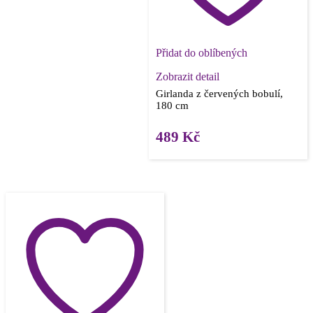
Přidat do oblíbených
Zobrazit detail
Girlanda z červených bobulí,
180 cm
489
Kč