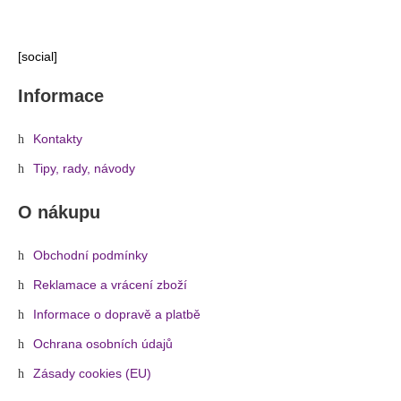
[social]
Informace
Kontakty
Tipy, rady, návody
O nákupu
Obchodní podmínky
Reklamace a vrácení zboží
Informace o dopravě a platbě
Ochrana osobních údajů
Zásady cookies (EU)