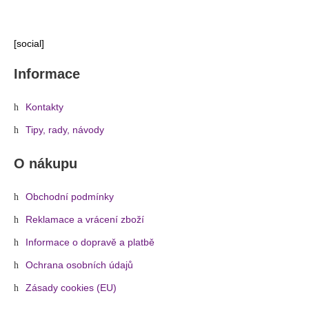
[social]
Informace
Kontakty
Tipy, rady, návody
O nákupu
Obchodní podmínky
Reklamace a vrácení zboží
Informace o dopravě a platbě
Ochrana osobních údajů
Zásady cookies (EU)