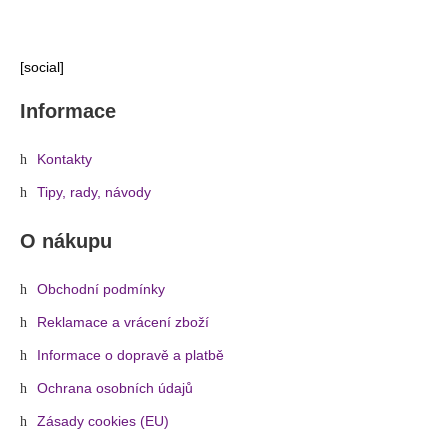
[social]
Informace
Kontakty
Tipy, rady, návody
O nákupu
Obchodní podmínky
Reklamace a vrácení zboží
Informace o dopravě a platbě
Ochrana osobních údajů
Zásady cookies (EU)