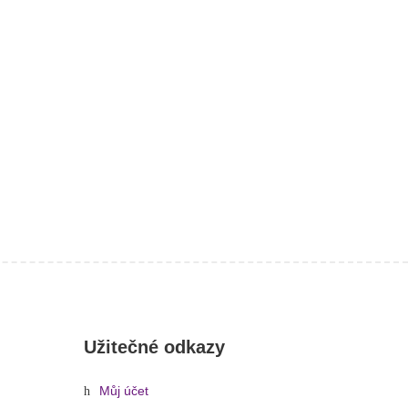
Užitečné odkazy
Můj účet