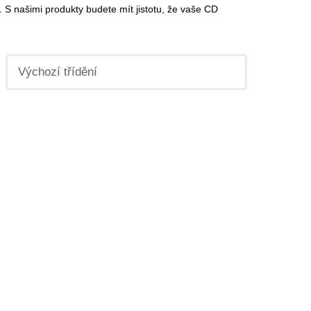
. S našimi produkty budete mít jistotu, že vaše CD