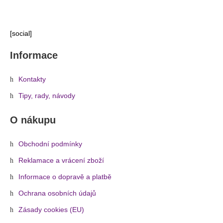
[social]
Informace
Kontakty
Tipy, rady, návody
O nákupu
Obchodní podmínky
Reklamace a vrácení zboží
Informace o dopravě a platbě
Ochrana osobních údajů
Zásady cookies (EU)