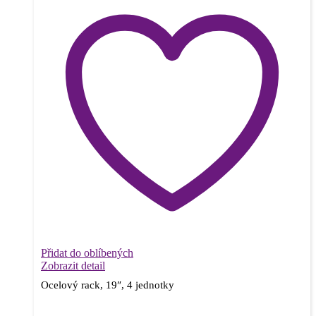
Přidat do oblíbených
Zobrazit detail
Ocelový rack, 19″, 4 jednotky