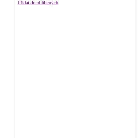
Přidat do oblíbených