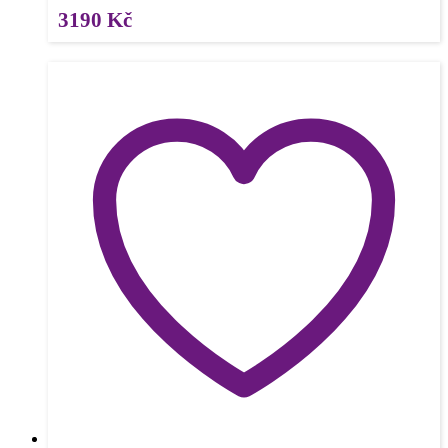
3190
Kč