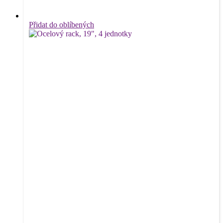
Přidat do oblíbených