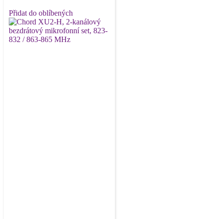
Přidat do oblíbených