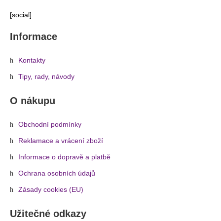
[social]
Informace
Kontakty
Tipy, rady, návody
O nákupu
Obchodní podmínky
Reklamace a vrácení zboží
Informace o dopravě a platbě
Ochrana osobních údajů
Zásady cookies (EU)
Užitečné odkazy