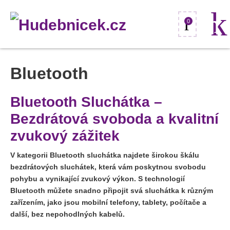
0
Bluetooth
Bluetooth Sluchátka –
Bezdrátová svoboda a kvalitní
zvukový zážitek
V kategorii Bluetooth sluchátka najdete širokou škálu
bezdrátových sluchátek, která vám poskytnou svobodu
pohybu a vynikající zvukový výkon. S technologií
Bluetooth můžete snadno připojit svá sluchátka k různým
zařízením, jako jsou mobilní telefony, tablety, počítače a
další, bez nepohodlných kabelů.