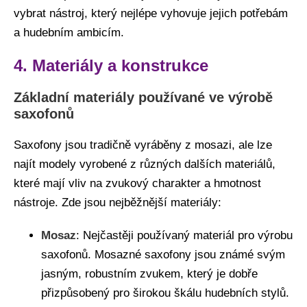
vybrat nástroj, který nejlépe vyhovuje jejich potřebám
a hudebním ambicím.
4. Materiály a konstrukce
Základní materiály používané ve výrobě
saxofonů
Saxofony jsou tradičně vyráběny z mosazi, ale lze
najít modely vyrobené z různých dalších materiálů,
které mají vliv na zvukový charakter a hmotnost
nástroje. Zde jsou nejběžnější materiály:
Mosaz
: Nejčastěji používaný materiál pro výrobu
saxofonů. Mosazné saxofony jsou známé svým
jasným, robustním zvukem, který je dobře
přizpůsobený pro širokou škálu hudebních stylů.