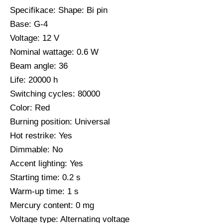
Specifikace: Shape: Bi pin
Base: G-4
Voltage: 12 V
Nominal wattage: 0.6 W
Beam angle: 36
Life: 20000 h
Switching cycles: 80000
Color: Red
Burning position: Universal
Hot restrike: Yes
Dimmable: No
Accent lighting: Yes
Starting time: 0.2 s
Warm-up time: 1 s
Mercury content: 0 mg
Voltage type: Alternating voltage