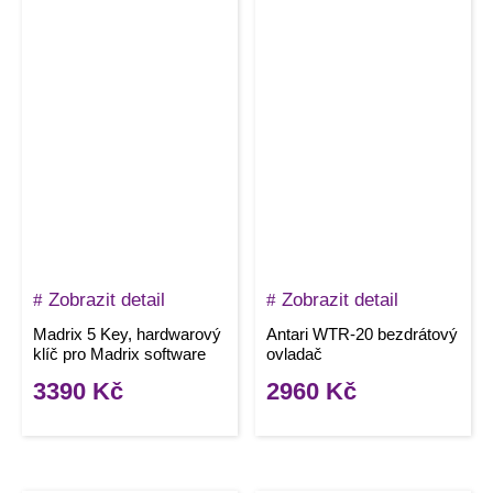
Zobrazit detail
Zobrazit detail
Madrix 5 Key, hardwarový
Antari WTR-20 bezdrátový
klíč pro Madrix software
ovladač
3390
Kč
2960
Kč