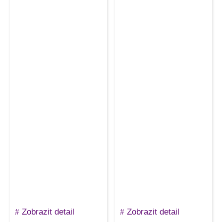
Zobrazit detail
Zobrazit detail