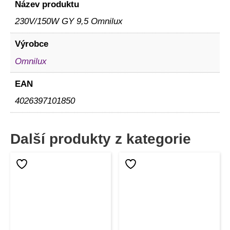
Název produktu
230V/150W GY 9,5 Omnilux
Výrobce
Omnilux
EAN
4026397101850
Další produkty z kategorie