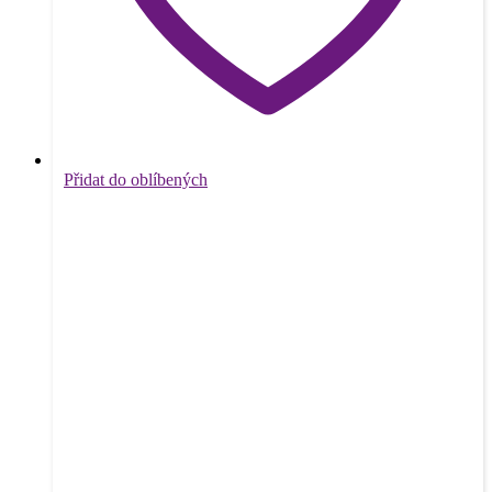
Přidat do oblíbených