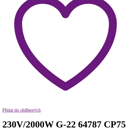
Přidat do oblíbených
230V/2000W G-22 64787 CP75