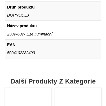
Druh produktu
DOPRODEJ
Název produktu
230V/60W E14 iluminační
EAN
5994102282493
Další Produkty Z Kategorie