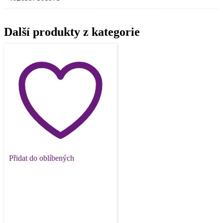
Další produkty z kategorie
Přidat do oblíbených