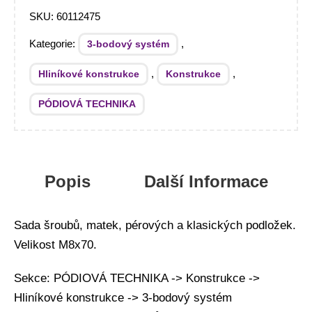
SKU:
60112475
Kategorie:
,
3-bodový systém
,
,
Hliníkové konstrukce
Konstrukce
PÓDIOVÁ TECHNIKA
Popis
Další Informace
Sada šroubů, matek, pérových a klasických podložek.
Velikost M8x70.
Sekce: PÓDIOVÁ TECHNIKA -> Konstrukce ->
Hliníkové konstrukce -> 3-bodový systém