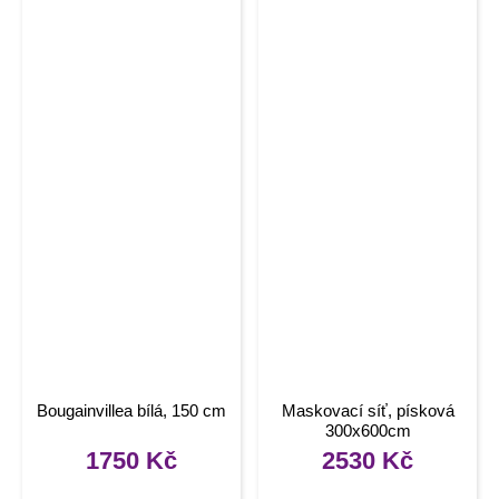
Bougainvillea bílá, 150 cm
Maskovací síť, písková
300x600cm
1750
Kč
2530
Kč