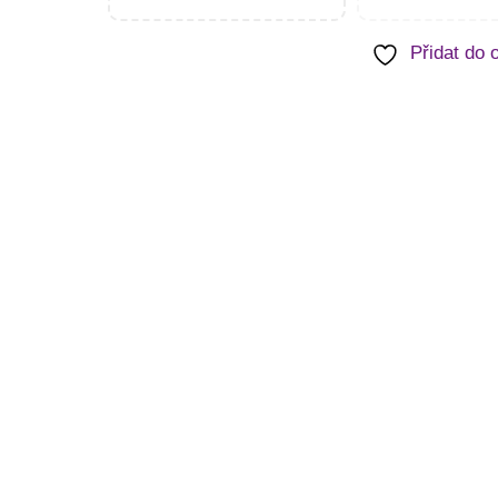
Přidat do 