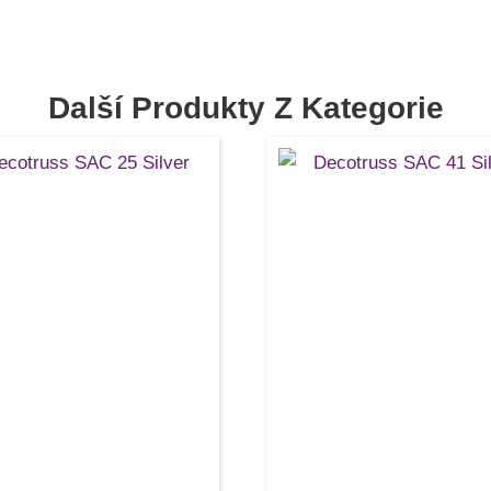
Další Produkty Z Kategorie