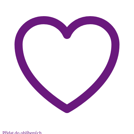
Přidat do oblíbených