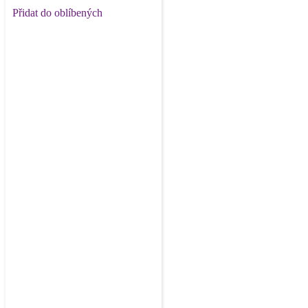
Přidat do oblíbených