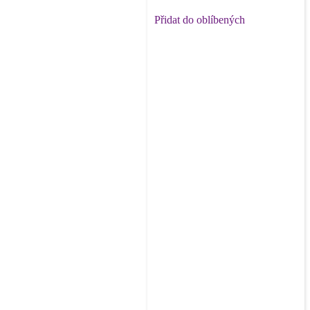
Přidat do oblíbených