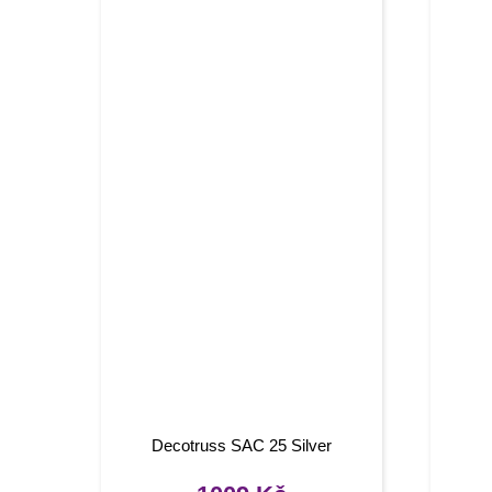
Decotruss SAC 25 Silver