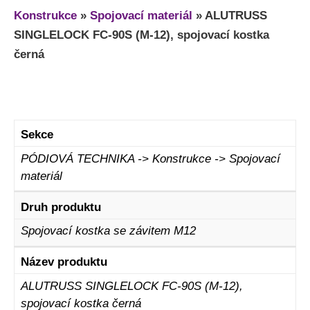
Konstrukce
»
Spojovací materiál
»
ALUTRUSS
SINGLELOCK FC-90S (M-12), spojovací kostka
černá
Sekce
PÓDIOVÁ TECHNIKA -> Konstrukce -> Spojovací
materiál
Druh produktu
Spojovací kostka se závitem M12
Název produktu
ALUTRUSS SINGLELOCK FC-90S (M-12),
spojovací kostka černá