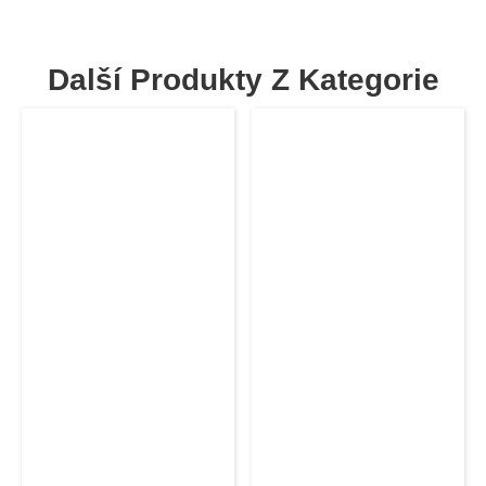
Další Produkty Z Kategorie