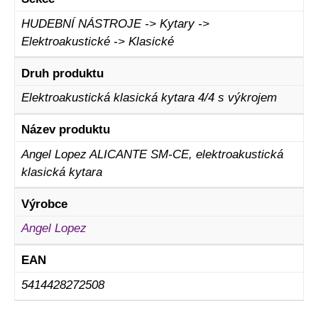
HUDEBNÍ NÁSTROJE -> Kytary ->
Elektroakustické -> Klasické
Druh produktu
Elektroakustická klasická kytara 4/4 s výkrojem
Název produktu
Angel Lopez ALICANTE SM-CE, elektroakustická
klasická kytara
Výrobce
Angel Lopez
EAN
5414428272508