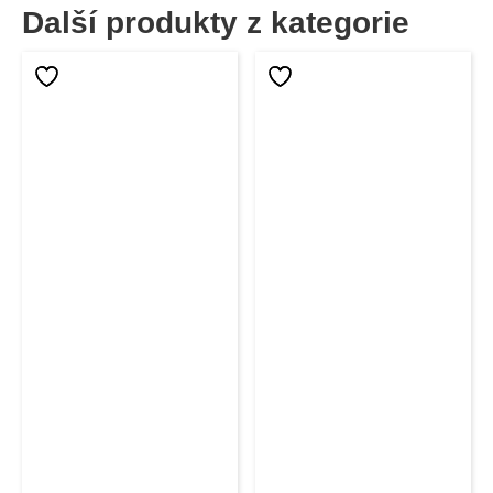
Další produkty z kategorie