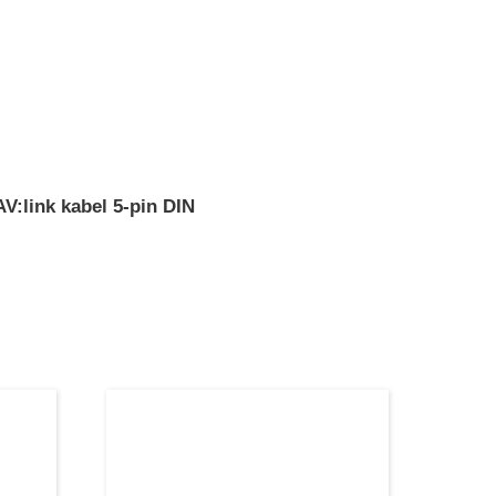
AV:link kabel 5-pin DIN