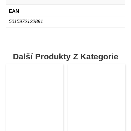
EAN
5015972122891
Další Produkty Z Kategorie