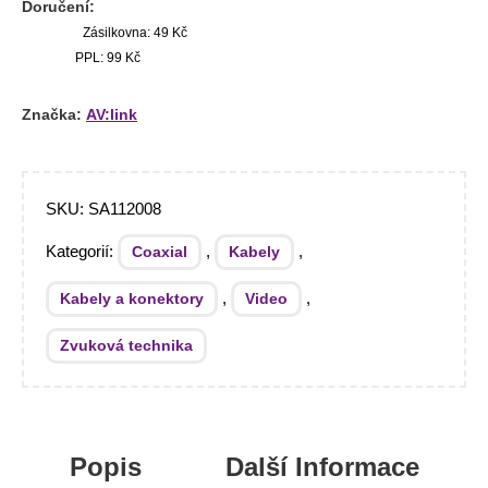
Doručení:
Zásilkovna: 49 Kč
PPL: 99 Kč
Značka:
AV:link
SKU:
SA112008
Kategorií:
,
,
Coaxial
Kabely
,
,
Kabely a konektory
Video
Zvuková technika
Popis
Další Informace