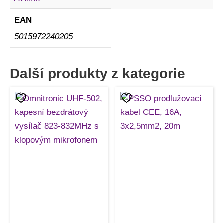
EAN
5015972240205
Další produkty z kategorie