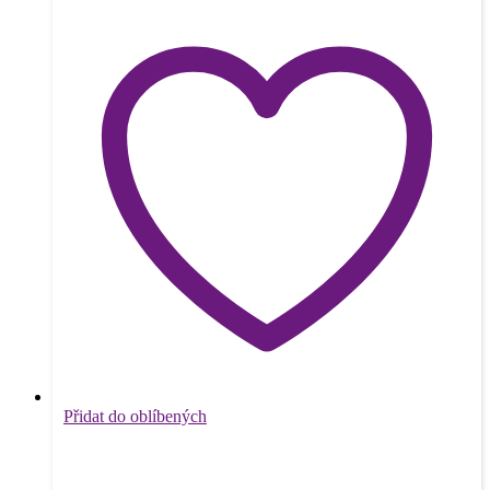
Přidat do oblíbených