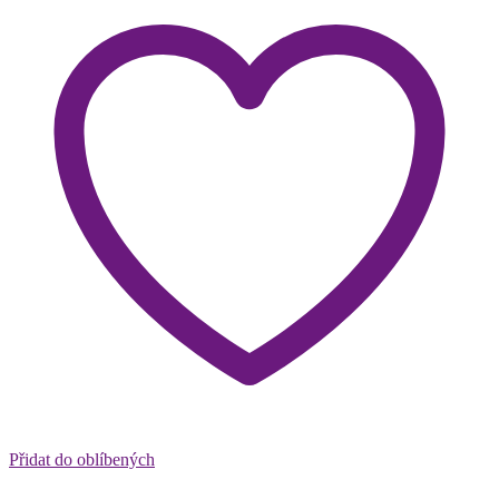
Přidat do oblíbených