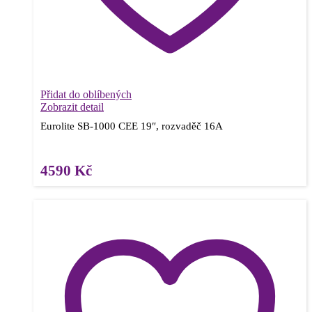
Přidat do oblíbených
Zobrazit detail
Eurolite SB-1000 CEE 19″, rozvaděč 16A
4590
Kč