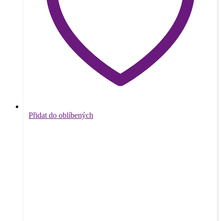
Přidat do oblíbených