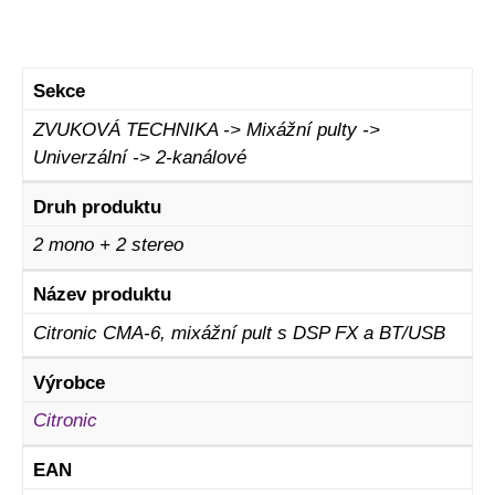
Sekce
ZVUKOVÁ TECHNIKA -> Mixážní pulty ->
Univerzální -> 2-kanálové
Druh produktu
2 mono + 2 stereo
Název produktu
Citronic CMA-6, mixážní pult s DSP FX a BT/USB
Výrobce
Citronic
EAN