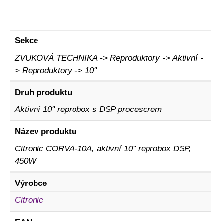
Sekce
ZVUKOVÁ TECHNIKA -> Reproduktory -> Aktivní -
> Reproduktory -> 10"
Druh produktu
Aktivní 10" reprobox s DSP procesorem
Název produktu
Citronic CORVA-10A, aktivní 10" reprobox DSP,
450W
Výrobce
Citronic